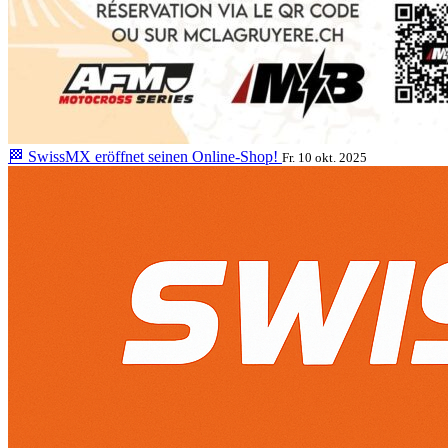
🏁 SwissMX eröffnet seinen Online-Shop!
Fr. 10 okt. 2025