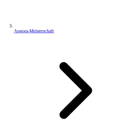
Angora-Meisterschaft