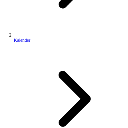
Kalender