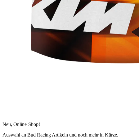
Neu, Online-Shop!
Auswahl an Bud Racing Artikeln und noch mehr in Kürze.