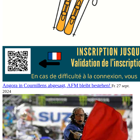
Angora in Cournillens abgesagt, AFM bleibt bestehen!
Fr. 27 sept.
2024