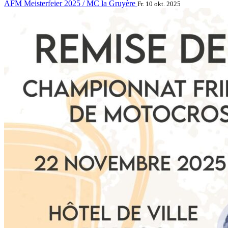
AFM Meisterfeier 2025 / MC la Gruyère
Fr. 10 okt. 2025