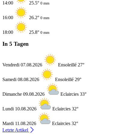
14:00
25.5°
0 mm
16:00
26.2°
0 mm
18:00
25.8°
0 mm
In 5 Tagen
Vendredi 07.08.2026
Ensoleillé 27°
Samedi 08.08.2026
Ensoleillé 29°
Dimanche 09.08.2026
Eclaircies 33°
Lundi 10.08.2026
Eclaircies 32°
Mardi 11.08.2026
Eclaircies 32°
Letzte Artikel