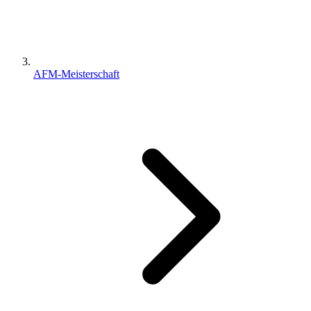
AFM-Meisterschaft