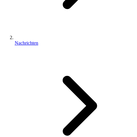
Nachrichten