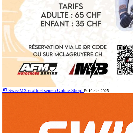
🏁 SwissMX eröffnet seinen Online-Shop!
Fr. 10 okt. 2025