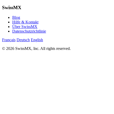
SwissMX
Blog
Hilfe & Kontakt
Über SwissMX
Datenschutzrichtlinie
Français
Deutsch
English
© 2026 SwissMX, Inc. All rights reserved.