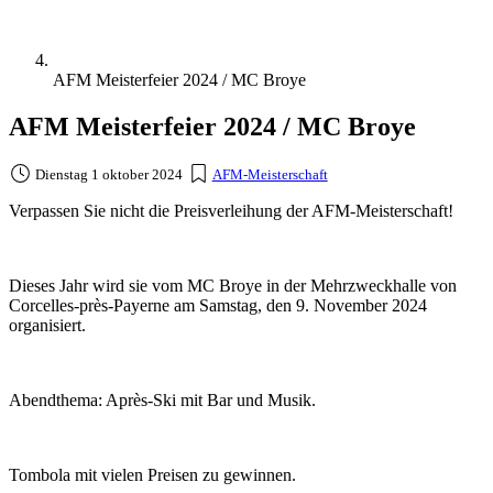
AFM Meisterfeier 2024 / MC Broye
AFM Meisterfeier 2024 / MC Broye
Dienstag 1 oktober 2024
AFM-Meisterschaft
Verpassen Sie nicht die Preisverleihung der AFM-Meisterschaft!
Dieses Jahr wird sie vom MC Broye in der Mehrzweckhalle von
Corcelles-près-Payerne am Samstag, den 9. November 2024
organisiert.
Abendthema: Après-Ski mit Bar und Musik.
Tombola mit vielen Preisen zu gewinnen.