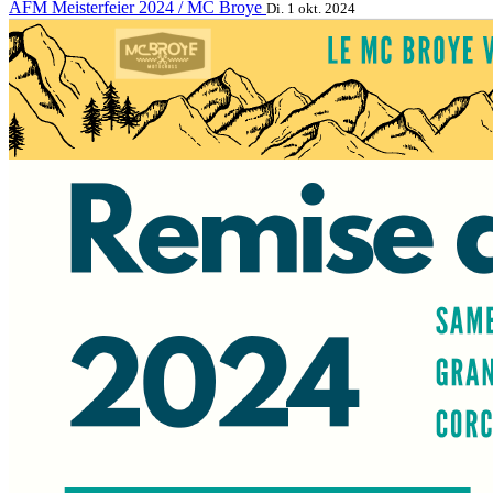
AFM Meisterfeier 2024 / MC Broye
Di. 1 okt. 2024