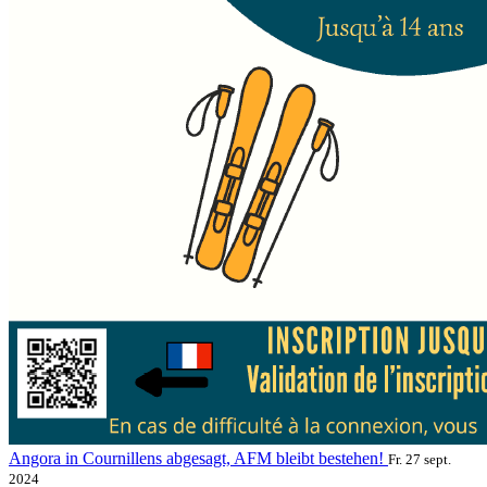
Angora in Cournillens abgesagt, AFM bleibt bestehen!
Fr. 27 sept.
2024