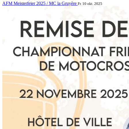
AFM Meisterfeier 2025 / MC la Gruyère
Fr. 10 okt. 2025