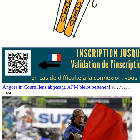
Angora in Cournillens abgesagt, AFM bleibt bestehen!
Fr. 27 sept.
2024