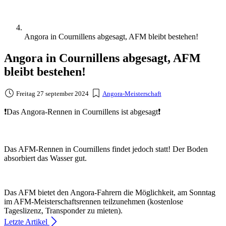
Angora in Cournillens abgesagt, AFM bleibt bestehen!
Angora in Cournillens abgesagt, AFM
bleibt bestehen!
Freitag 27 september 2024
Angora-Meisterschaft
❗️Das Angora-Rennen in Cournillens ist abgesagt❗️
Das AFM-Rennen in Cournillens findet jedoch statt! Der Boden
absorbiert das Wasser gut.
Das AFM bietet den Angora-Fahrern die Möglichkeit, am Sonntag
im AFM-Meisterschaftsrennen teilzunehmen (kostenlose
Tageslizenz, Transponder zu mieten).
Letzte Artikel