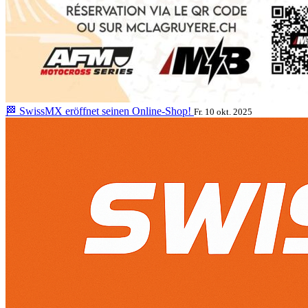
🏁 SwissMX eröffnet seinen Online-Shop!
Fr. 10 okt. 2025