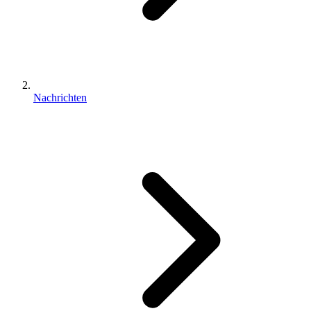
Nachrichten