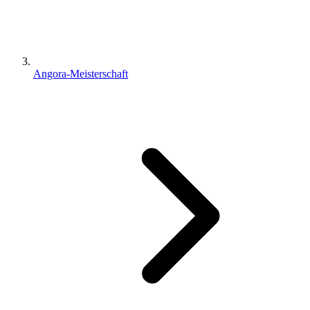
Angora-Meisterschaft