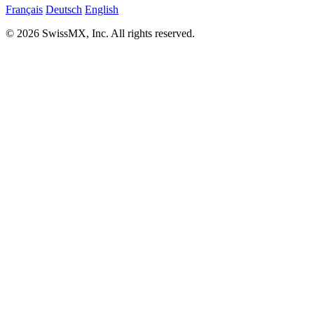
Français
Deutsch
English
© 2026 SwissMX, Inc. All rights reserved.