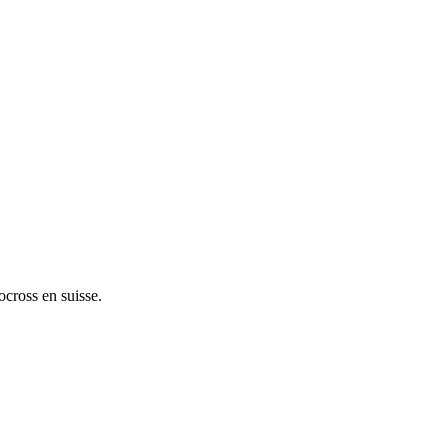
ocross en suisse.