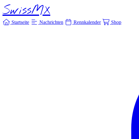
SwissMX
Startseite
Nachrichten
Rennkalender
Shop