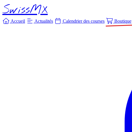
SwissMX
Accueil
Actualités
Calendrier des courses
Boutique