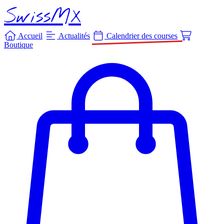
SwissMX
Accueil
Actualités
Calendrier des courses
Boutique