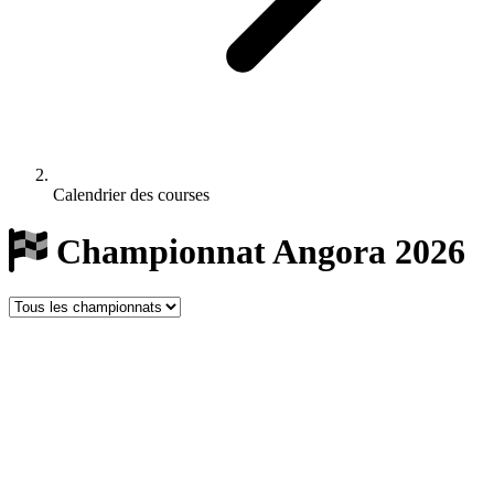
Calendrier des courses
Championnat Angora 2026