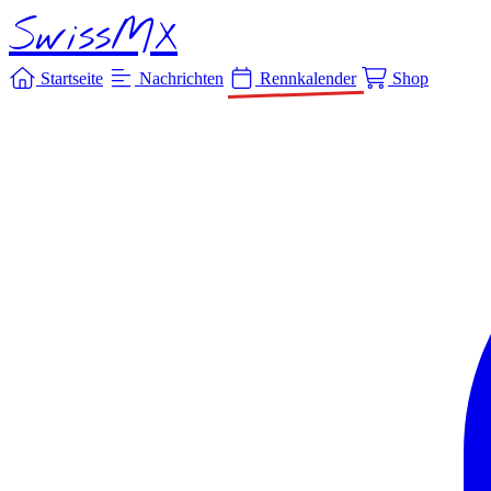
SwissMX
Startseite
Nachrichten
Rennkalender
Shop