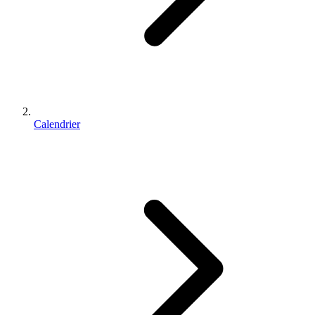
Calendrier