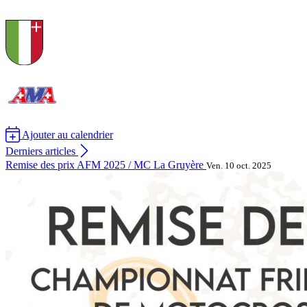
Ajouter au calendrier
Derniers articles
Remise des prix AFM 2025 / MC La Gruyère
Ven. 10 oct. 2025