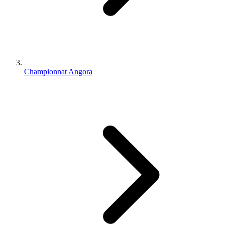
Championnat Angora