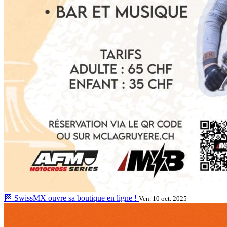
🏁 SwissMX ouvre sa boutique en ligne !
Ven. 10 oct. 2025