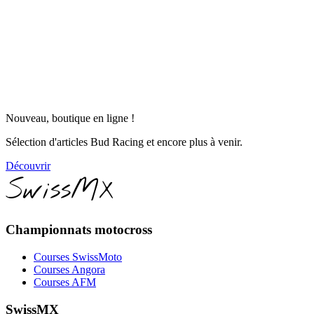
Nouveau, boutique en ligne !
Sélection d'articles Bud Racing et encore plus à venir.
Découvrir
SwissMX
Championnats motocross
Courses SwissMoto
Courses Angora
Courses AFM
SwissMX