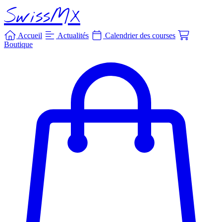
SwissMX
Accueil
Actualités
Calendrier des courses
Boutique