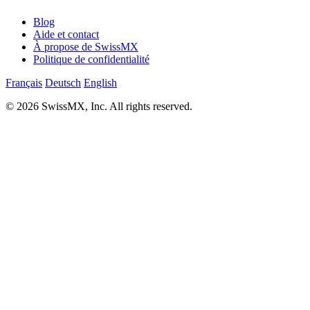
Blog
Aide et contact
À propose de SwissMX
Politique de confidentialité
Français
Deutsch
English
© 2026 SwissMX, Inc. All rights reserved.